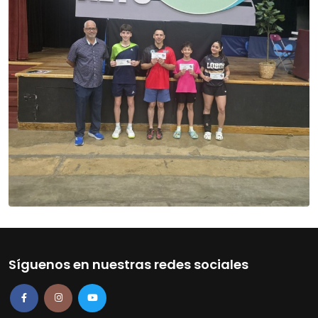
Síguenos en nuestras redes sociales