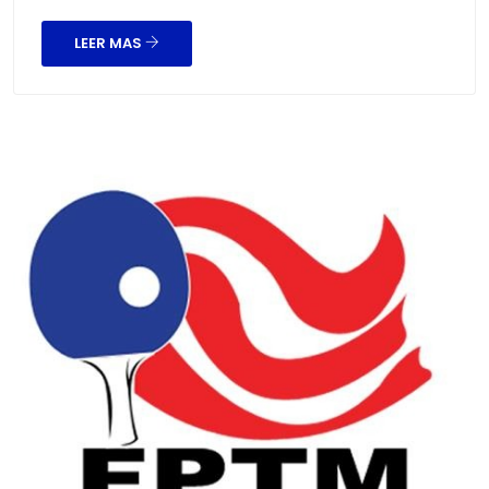
LEER MAS