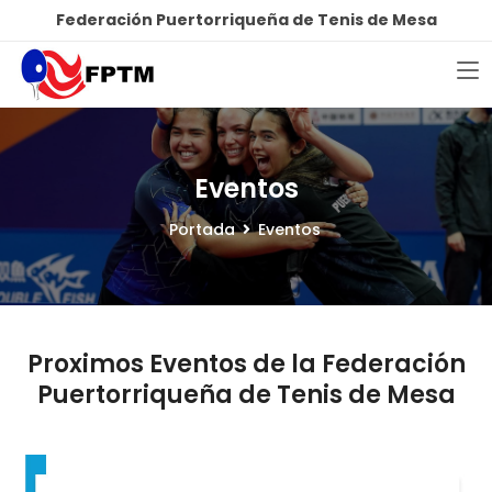
Federación Puertorriqueña de Tenis de Mesa
Eventos
Portada
Eventos
Proximos Eventos de la Federación
Puertorriqueña de Tenis de Mesa