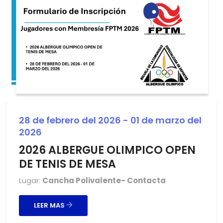
28 de febrero del 2026 - 01 de marzo del
2026
2026 ALBERGUE OLIMPICO OPEN
DE TENIS DE MESA
Lugar:
Cancha Polivalente- Contacta
LEER MAS