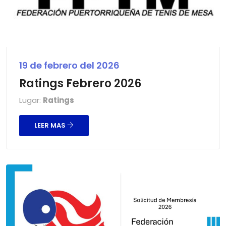
19 de febrero del 2026
Ratings Febrero 2026
Lugar:
Ratings
LEER MAS