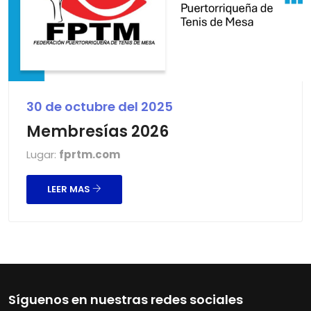
30 de octubre del 2025
Membresías 2026
Lugar:
fprtm.com
LEER MAS
Síguenos en nuestras redes sociales