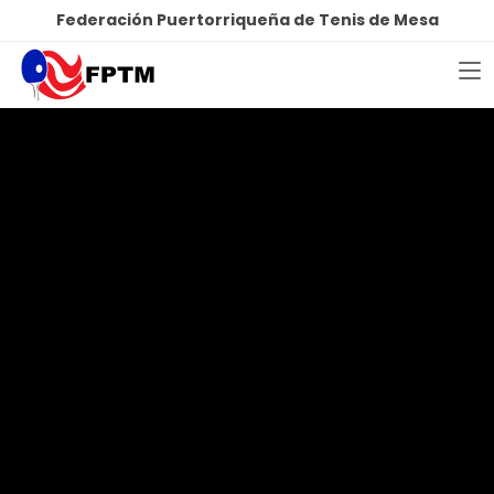
Federación Puertorriqueña de Tenis de Mesa