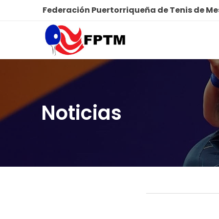
Federación Puertorriqueña de Tenis de M
Noticias