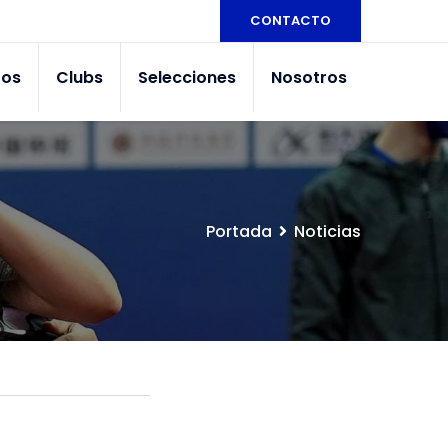
CONTACTO
tos
Clubs
Selecciones
Nosotros
Portada
Noticias