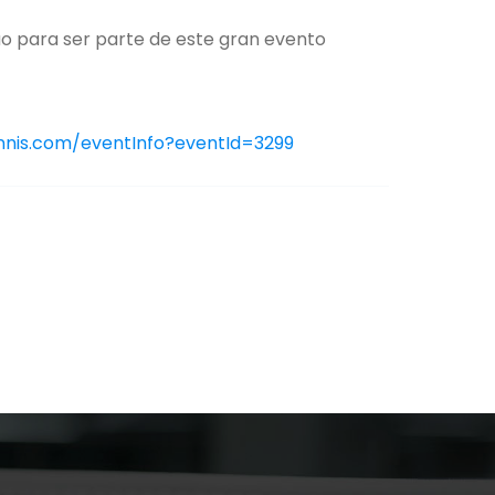
 para ser parte de este gran evento
nnis.com/eventInfo?eventId=3299