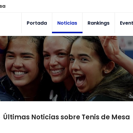
esa
Portada
Noticias
Rankings
Even
Últimas Noticias sobre Tenis de Mesa