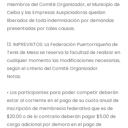
miembros del Comité Organizador, el Municipio de
Ceiba y las Empresas Auspiciadoras quedan
liberados de toda indemnización por demandas
presentadas por tales causas.
13. IMPREVISTOS: La Federación Puertorriqueña de
Tenis de Mesa se reserva la facultad de realizar en
cualquier momento las modificaciones necesarias,
según el criterio del Comité Organizador.
Notas:
• Los participantes para poder competir deberán
estar al corriente en el pago de su cuota anual de
inscripción de membresía federativa que es de
$20.00 o de lo contrario deberán pagar $5.00 de
cargo adicional por demora en el pago de