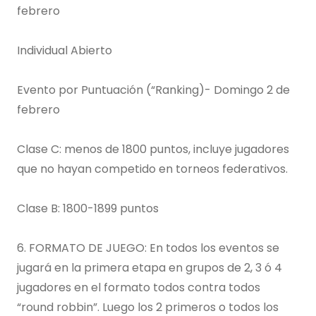
febrero
Individual Abierto
Evento por Puntuación (“Ranking)- Domingo 2 de
febrero
Clase C: menos de 1800 puntos, incluye jugadores
que no hayan competido en torneos federativos.
Clase B: 1800-1899 puntos
6. FORMATO DE JUEGO: En todos los eventos se
jugará en la primera etapa en grupos de 2, 3 ó 4
jugadores en el formato todos contra todos
“round robbin”. Luego los 2 primeros o todos los