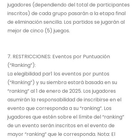
jugadores (dependiendo del total de participantes
inscritos) de cada grupo pasarán a la etapa final
de eliminación sencilla. Los partidos se jugarán al
mejor de cinco (5) juegos.
7. RESTRICCIONES: Eventos por Puntuación
(“Ranking”):
La elegibilidad par1 los eventos por puntos
(“Ranking”) y su siembra estará basada en su
“ranking” al 1 de enero de 2025. Los jugadores
asumirán la responsabilidad de inscribirse en el
evento que corresponda a su “ranking”. Los
jugadores que estén sobre el límite del “ranking”
de un evento serán inscritos en el evento de
mayor “ranking” que le corresponda. Nota: El