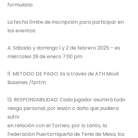
formulario
La fecha límite de inscripción para participar en
los eventos:
A. Sábado y domingo 1 y 2 de febrero 2025 – es
miércoles 29 de enero 7:00 pm
11. METODO DE PAGO: Es a través de ATH Movil
Bussines /fprtm
12. RESPONSABILIDAD: Cada jugador asumirá todo
riesgo personal, por lesión o daño que pudiera
sufrir
en relación con el Torneo, por lo tanto, la
Federación Puertorriqueña de Tenis de Mesa, los