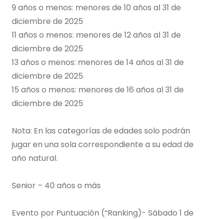
9 años o menos: menores de 10 años al 31 de
diciembre de 2025
11 años o menos: menores de 12 años al 31 de
diciembre de 2025
13 años o menos: menores de 14 años al 31 de
diciembre de 2025
15 años o menos: menores de 16 años al 31 de
diciembre de 2025
Nota: En las categorías de edades solo podrán
jugar en una sola correspondiente a su edad de
año natural.
Senior – 40 años o más
Evento por Puntuación (“Ranking)- Sábado 1 de