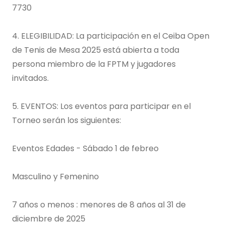
7730
4. ELEGIBILIDAD: La participación en el Ceiba Open
de Tenis de Mesa 2025 está abierta a toda
persona miembro de la FPTM y jugadores
invitados.
5. EVENTOS: Los eventos para participar en el
Torneo serán los siguientes:
Eventos Edades - Sábado 1 de febreo
Masculino y Femenino
7 años o menos : menores de 8 años al 31 de
diciembre de 2025