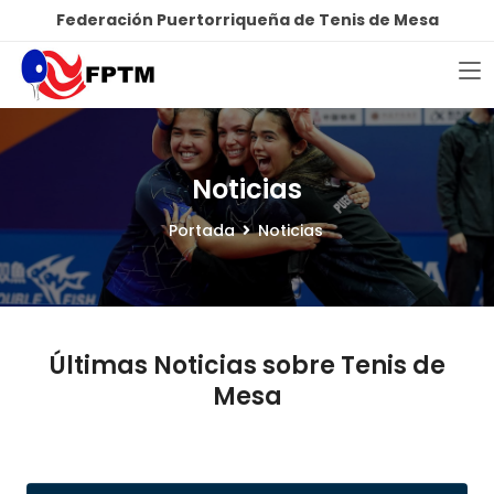
Federación Puertorriqueña de Tenis de Mesa
Noticias
Portada
Noticias
Últimas Noticias sobre Tenis de
Mesa