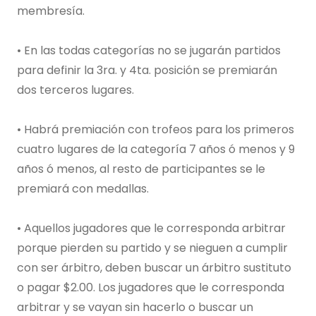
membresía.
• En las todas categorías no se jugarán partidos
para definir la 3ra. y 4ta. posición se premiarán
dos terceros lugares.
• Habrá premiación con trofeos para los primeros
cuatro lugares de la categoría 7 años ó menos y 9
años ó menos, al resto de participantes se le
premiará con medallas.
• Aquellos jugadores que le corresponda arbitrar
porque pierden su partido y se nieguen a cumplir
con ser árbitro, deben buscar un árbitro sustituto
o pagar $2.00. Los jugadores que le corresponda
arbitrar y se vayan sin hacerlo o buscar un