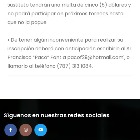
sustituto tendrán una multa de cinco (5) dólares y
no podrá participar en próximos torneos hasta
que no la pague.
• De tener algún inconveniente para realizar su
inscripción deberá con anticipación escribirle al Sr.
Francisco “Paco” Font a
pacof29@hotmail.com
', o
llamarlo al teléfono (787) 313 1084.
Síguenos en nuestras redes sociales