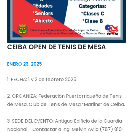
CEIBA OPEN DE TENIS DE MESA
ENERO 23, 2025
1. FECHA: 1 y 2 de febrero 2025
2. ORGANIZA: Federación Puertorriqueña de Tenis
de Mesa, Club de Tenis de Mesa “Marlins” de Ceiba.
3. SEDE DEL EVENTO: Antiguo Edificio de la Guardia
Nacional - Contactar a Ing. Melvin Ávila (787) 810-