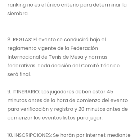
ranking no es el único criterio para determinar la
siembra.
8. REGLAS: El evento se conducirá bajo el
reglamento vigente de la Federación
Internacional de Tenis de Mesa y normas
federativas. Toda decisión del Comité Técnico
será final.
9. ITINERARIO: Los jugadores deben estar 45
minutos antes de la hora de comienzo del evento
para verificación y registro y 20 minutos antes de
comenzar los eventos listos para jugar.
10. INSCRIPCIONES: Se harán por internet mediante