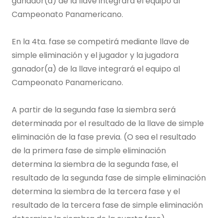
ganador(a) de la llave integrará el equipo al
Campeonato Panamericano.
En la 4ta. fase se competirá mediante llave de
simple eliminación y el jugador y la jugadora
ganador(a) de la llave integrará el equipo al
Campeonato Panamericano.
A partir de la segunda fase la siembra será
determinada por el resultado de la llave de simple
eliminación de la fase previa. (O sea el resultado
de la primera fase de simple eliminación
determina la siembra de la segunda fase, el
resultado de la segunda fase de simple eliminación
determina la siembra de la tercera fase y el
resultado de la tercera fase de simple eliminación