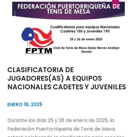
CLASIFICATORIA DE
JUGADORES(AS) A EQUIPOS
NACIONALES CADETES Y JUVENILES
ENERO 18, 2025
Durante los días 25 y 26 de enero de 2025, la
Federación Puertorriqueña de Tenis de Mesa,