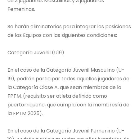
de 3 jugadores Masculinos y 3 jugadoras
Femeninas.
Se harán eliminatorias para integrar las posiciones
de los Equipos con las siguientes condiciones:
Categoría Juvenil (U19)
En el caso de la Categoría Juvenil Masculino (U-
19), podrán participar todos aquellos jugadores de
la Categoría Clase A, que sean miembros de la
FPTM, (requisito ser atleta definido como
puertorriqueño, que cumpla con la membresía de
la FPTM 2025).
En el caso de la Categoría Juvenil Femenino (U-