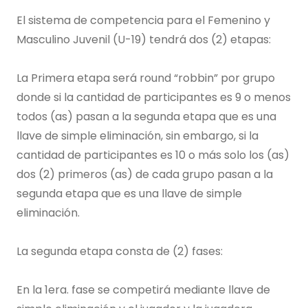
El sistema de competencia para el Femenino y
Masculino Juvenil (U-19) tendrá dos (2) etapas:
La Primera etapa será round “robbin” por grupo
donde si la cantidad de participantes es 9 o menos
todos (as) pasan a la segunda etapa que es una
llave de simple eliminación, sin embargo, si la
cantidad de participantes es 10 o más solo los (as)
dos (2) primeros (as) de cada grupo pasan a la
segunda etapa que es una llave de simple
eliminación.
La segunda etapa consta de (2) fases:
En la 1era. fase se competirá mediante llave de