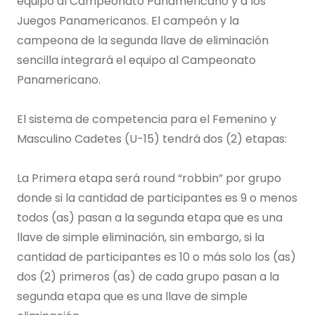
equipo al Campeonato Panamericano y a los
Juegos Panamericanos. El campeón y la
campeona de la segunda llave de eliminación
sencilla integrará el equipo al Campeonato
Panamericano.
El sistema de competencia para el Femenino y
Masculino Cadetes (U-15) tendrá dos (2) etapas:
La Primera etapa será round “robbin” por grupo
donde si la cantidad de participantes es 9 o menos
todos (as) pasan a la segunda etapa que es una
llave de simple eliminación, sin embargo, si la
cantidad de participantes es 10 o más solo los (as)
dos (2) primeros (as) de cada grupo pasan a la
segunda etapa que es una llave de simple