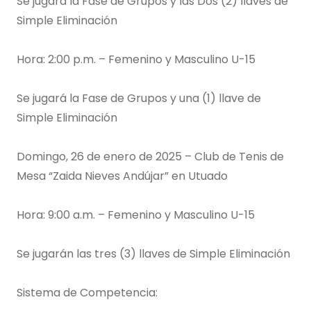
Se jugará la Fase de Grupos y las Dos (2) llaves de
Simple Eliminación
Hora: 2:00 p.m. – Femenino y Masculino U-15
Se jugará la Fase de Grupos y una (1) llave de
Simple Eliminación
Domingo, 26 de enero de 2025 – Club de Tenis de
Mesa “Zaida Nieves Andújar” en Utuado
Hora: 9:00 a.m. – Femenino y Masculino U-15
Se jugarán las tres (3) llaves de Simple Eliminación
Sistema de Competencia: