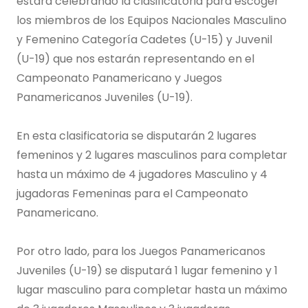
estará celebrando la clasificatoria para escoger
los miembros de los Equipos Nacionales Masculino
y Femenino Categoría Cadetes (U-15) y Juvenil
(U-19) que nos estarán representando en el
Campeonato Panamericano y Juegos
Panamericanos Juveniles (U-19).
En esta clasificatoria se disputarán 2 lugares
femeninos y 2 lugares masculinos para completar
hasta un máximo de 4 jugadores Masculino y 4
jugadoras Femeninas para el Campeonato
Panamericano.
Por otro lado, para los Juegos Panamericanos
Juveniles (U-19) se disputará 1 lugar femenino y 1
lugar masculino para completar hasta un máximo