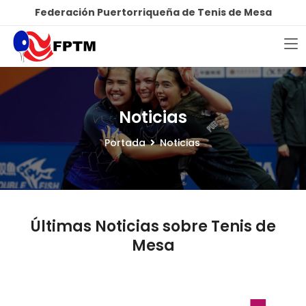
Federación Puertorriqueña de Tenis de Mesa
Noticias
Portada
Noticias
Últimas Noticias sobre Tenis de
Mesa