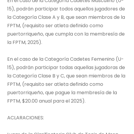
En el caso de la Categoría Cadetes Masculino (U-
15), podrán participar todos aquellos jugadores de
la Categoría Clase A y B, que sean miembros de la
FPTM, (requisito ser atleta definido como
puertorriqueño, que cumpla con la membresía de
la FPTM, 2025).
En el caso de la Categoría Cadetes Femenino (U-
15), podrán participar todas aquellas jugadoras de
la Categoría Clase B y C, que sean miembros de la
FPTM, (requisito ser atleta definido como
puertorriqueño, que pague la membresía de la
FPTM, $20.00 anual para el 2025).
ACLARACIONES: