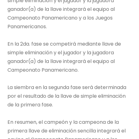
simple eliminación y el jugador y la jugadora
ganador(a) de la llave integrará el equipo al
Campeonato Panamericano y a los Juegos
Panamericanos.
En la 2da. fase se competirá mediante llave de
simple eliminación y el jugador y la jugadora
ganador(a) de la llave integrará el equipo al
Campeonato Panamericano.
La siembra en la segunda fase será determinada
por el resultado de la llave de simple eliminación
de la primera fase.
En resumen, el campeón y la campeona de la
primera llave de eliminación sencilla integrará el