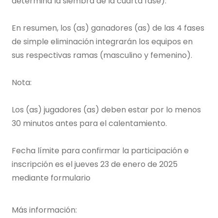
determina la siembra de la cuarta fase).
En resumen, los (as) ganadores (as) de las 4 fases
de simple eliminación integrarán los equipos en
sus respectivas ramas (masculino y femenino).
Nota:
Los (as) jugadores (as) deben estar por lo menos
30 minutos antes para el calentamiento.
Fecha límite para confirmar la participación e
inscripción es el jueves 23 de enero de 2025
mediante formulario
Más información: