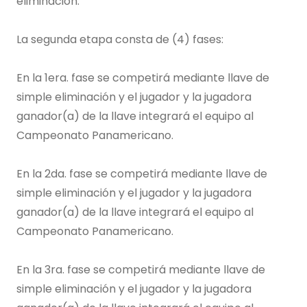
eliminación.
La segunda etapa consta de (4) fases:
En la 1era. fase se competirá mediante llave de
simple eliminación y el jugador y la jugadora
ganador(a) de la llave integrará el equipo al
Campeonato Panamericano.
En la 2da. fase se competirá mediante llave de
simple eliminación y el jugador y la jugadora
ganador(a) de la llave integrará el equipo al
Campeonato Panamericano.
En la 3ra. fase se competirá mediante llave de
simple eliminación y el jugador y la jugadora