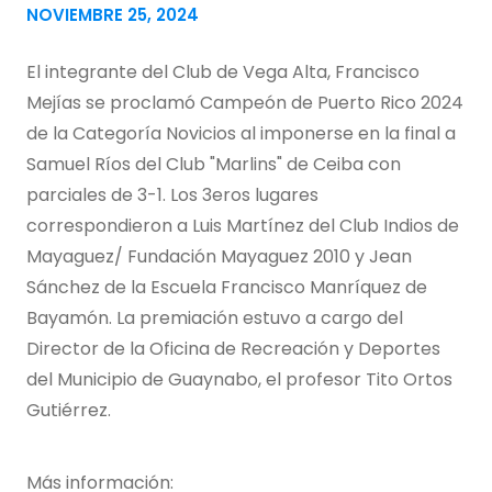
NOVIEMBRE 25, 2024
El integrante del Club de Vega Alta, Francisco
Mejías se proclamó Campeón de Puerto Rico 2024
de la Categoría Novicios al imponerse en la final a
Samuel Ríos del Club "Marlins" de Ceiba con
parciales de 3-1. Los 3eros lugares
correspondieron a Luis Martínez del Club Indios de
Mayaguez/ Fundación Mayaguez 2010 y Jean
Sánchez de la Escuela Francisco Manríquez de
Bayamón. La premiación estuvo a cargo del
Director de la Oficina de Recreación y Deportes
del Municipio de Guaynabo, el profesor Tito Ortos
Gutiérrez.
Más información: