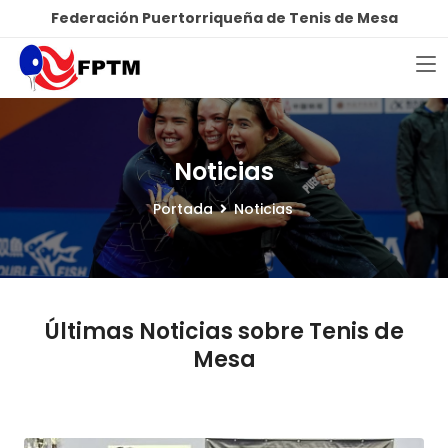
Federación Puertorriqueña de Tenis de Mesa
Noticias
Portada
Noticias
Últimas Noticias sobre Tenis de
Mesa