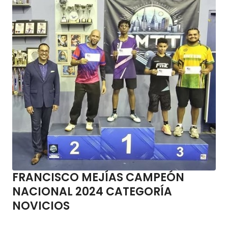
FRANCISCO MEJÍAS CAMPEÓN
NACIONAL 2024 CATEGORÍA
NOVICIOS