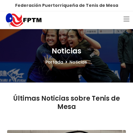
Federación Puertorriqueña de Tenis de Mesa
Noticias
Portada
Noticias
Últimas Noticias sobre Tenis de
Mesa