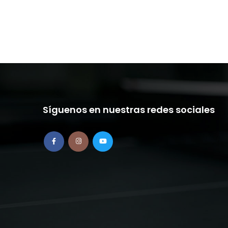
Síguenos en nuestras redes sociales