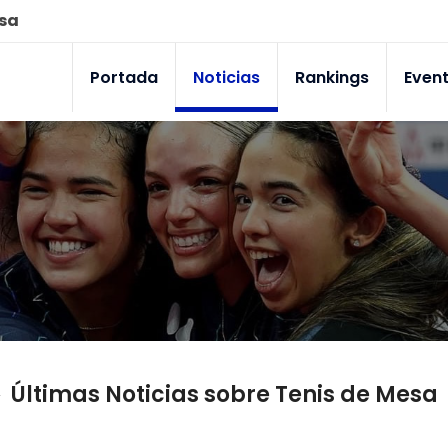
esa
Portada
Noticias
Rankings
Even
Últimas Noticias sobre Tenis de Mesa