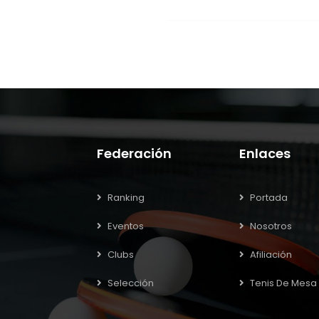
Federación
Enlaces
Ranking
Portada
Eventos
Nosotros
Clubs
Afiliación
Selección
Tenis De Mesa