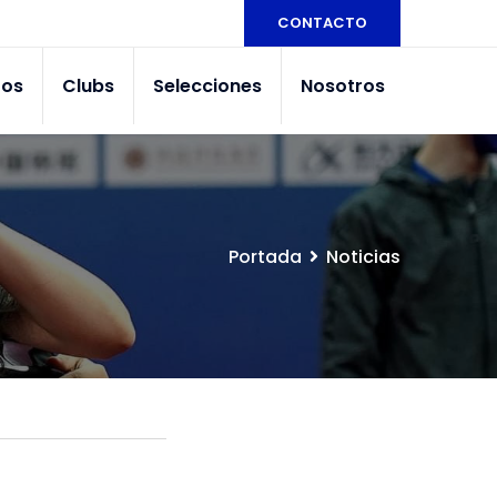
CONTACTO
tos
Clubs
Selecciones
Nosotros
Portada
Noticias