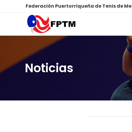
Federación Puertorriqueña de Tenis de M
Noticias