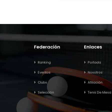
Federación
Enlaces
Ranking
Portada
Eventos
Nosotros
Clubs
Afiliación
Selección
Tenis De Mesa