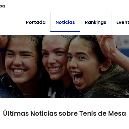
esa
Portada
Noticias
Rankings
Even
Últimas Noticias sobre Tenis de Mesa