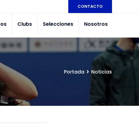
CONTACTO
tos
Clubs
Selecciones
Nosotros
Portada
Noticias