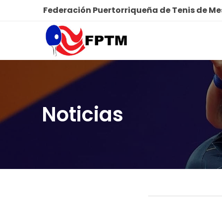
Federación Puertorriqueña de Tenis de M
Noticias