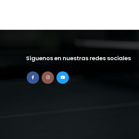
Síguenos en nuestras redes sociales